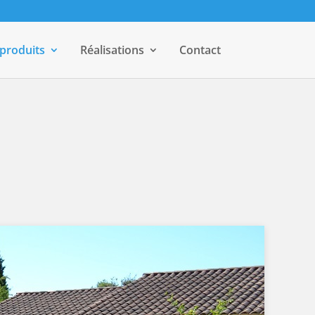
 produits
Réalisations
Contact