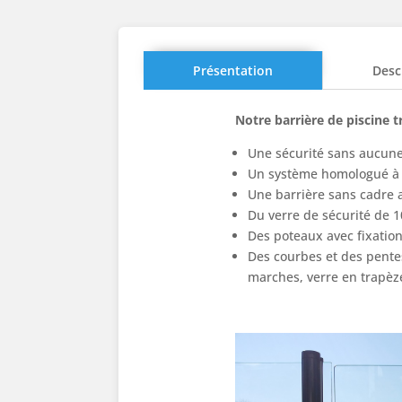
Présentation
Desc
Notre barrière de piscine 
Une sécurité sans aucune 
Un système homologué à 
Une barrière sans cadre 
Du verre de sécurité de 
Des poteaux avec fixation
Des courbes et des pentes
marches, verre en trapèz