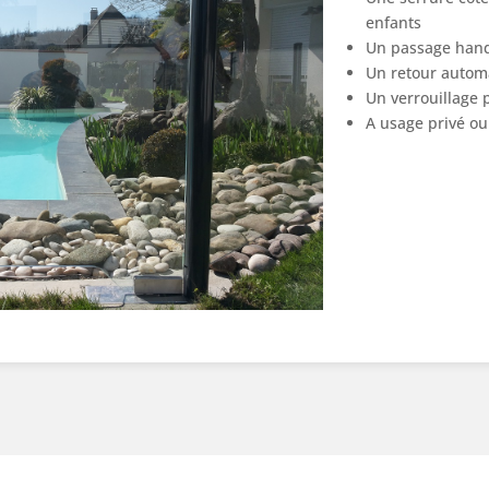
enfants
Un passage hand
Un retour autom
Un verrouillage 
A usage privé ou 