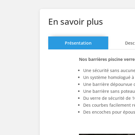
En savoir plus
Présentation
Desc
Nos barrières piscine verr
Une sécurité sans aucune 
Un système homologué à 
Une barrière dépourvue 
Une barrière sans poteau, 
Du verre de sécurité de
Des courbes facilement r
Des encoches pour épous