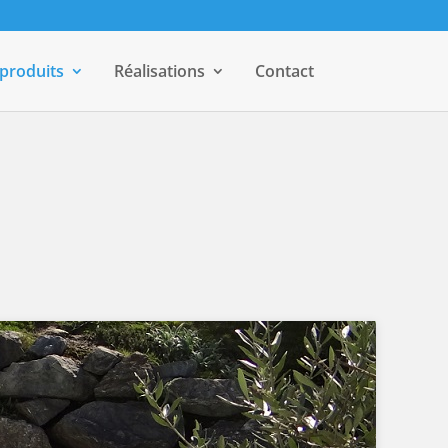
 produits
Réalisations
Contact