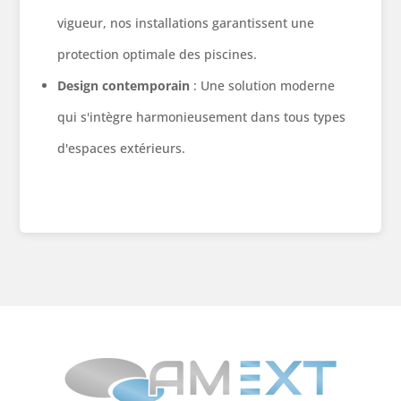
vigueur, nos installations garantissent une
protection optimale des piscines.
Design contemporain
: Une solution moderne
qui s'intègre harmonieusement dans tous types
d'espaces extérieurs.