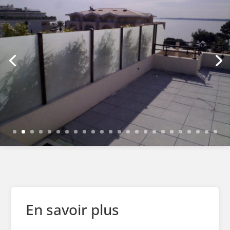
En savoir plus