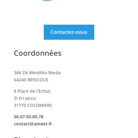
Contactez-nous
Coordonnées
366 ZA Mendiko Borda
64240 BRISCOUS
8 Place de l’Echut
ZI En Jacca
31770 COLOMIERS
06.07.50.05.78
contact@amext.fr