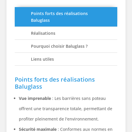
Points forts des réalisations
Baluglass
Réalisations
Pourquoi choisir Baluglass ?
Liens utiles
Points forts des réalisations
Baluglass
Vue imprenable
: Les barrières sans poteau
offrent une transparence totale, permettant de
profiter pleinement de l'environnement.
Sécurité maximale
: Conformes aux normes en