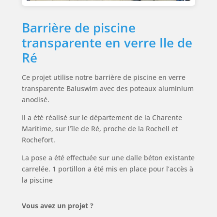
Barrière de piscine
transparente en verre Ile de
Ré
Ce projet utilise notre barrière de piscine en verre
transparente Baluswim avec des poteaux aluminium
anodisé.
Il a été réalisé sur le département de la Charente
Maritime, sur l’île de Ré, proche de la Rochell et
Rochefort.
La pose a été effectuée sur une dalle béton existante
carrelée. 1 portillon a été mis en place pour l’accès à
la piscine
Vous avez un projet ?