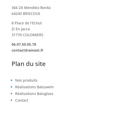
366 ZA Mendiko Borda
64240 BRISCOUS
8 Place de l’Echut
ZI En Jacca
31770 COLOMIERS
06.07.50.05.78
contact@amext.fr
Plan du site
Nos produits
Réalisations Baluswim
Réalisations Baluglass
Contact