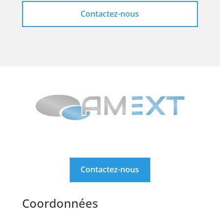
Contactez-nous
Contactez-nous
Coordonnées