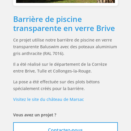
Barrière de piscine
transparente en verre Brive
Ce projet utilise notre barrière de piscine en verre
transparente Baluswim avec des poteaux aluminium
gris anthracite (RAL 7016).
Il a été réalisé sur le département de la Corrèze
entre Brive, Tulle et Collonges-la-Rouge.
La pose a été effectuée sur des plots bétons
spécialement créés pour la barrière.
Visitez le site du château de Marsac
Vous avez un projet ?
Contactez-nous