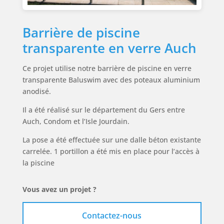
Barrière de piscine
transparente en verre Auch
Ce projet utilise notre barrière de piscine en verre
transparente Baluswim avec des poteaux aluminium
anodisé.
Il a été réalisé sur le département du Gers entre
Auch, Condom et l’Isle Jourdain.
La pose a été effectuée sur une dalle béton existante
carrelée. 1 portillon a été mis en place pour l’accès à
la piscine
Vous avez un projet ?
Contactez-nous