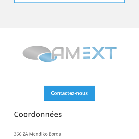
Contactez-nous
Coordonnées
366 ZA Mendiko Borda