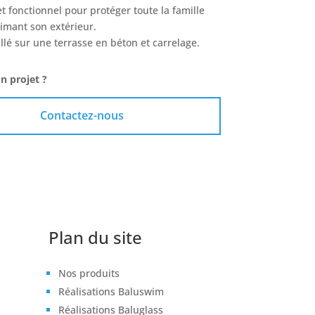
t fonctionnel pour protéger toute la famille
limant son extérieur.
tallé sur une terrasse en béton et carrelage.
n projet ?
Contactez-nous
Plan du site
Nos produits
Réalisations Baluswim
Réalisations Baluglass