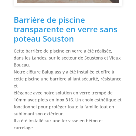
Barrière de piscine
transparente en verre sans
poteau Souston
Cette barrière de piscine en verre a été réalisée,
dans les Landes, sur le secteur de Soustons et Vieux
Boucau.
Notre clôture Baluglass y a été installée et offre à
cette piscine une barrière alliant sécurité, résistance
et
élégance avec notre solution en verre trempé de
10mm avec plots en inox 316. Un choix esthétique et
fonctionnel pour protéger toute la famille tout en
sublimant son extérieur.
Il a été installé sur une terrasse en béton et
carrelage.