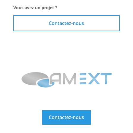
Vous avez un projet ?
Contactez-nous
Contactez-nous