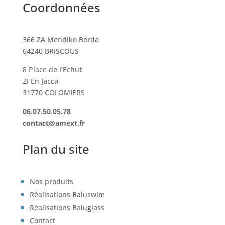
Coordonnées
366 ZA Mendiko Borda
64240 BRISCOUS
8 Place de l’Echut
ZI En Jacca
31770 COLOMIERS
06.07.50.05.78
contact@amext.fr
Plan du site
Nos produits
Réalisations Baluswim
Réalisations Baluglass
Contact