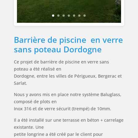
Barrière de piscine en verre
sans poteau Dordogne
Ce projet de barrière de piscine en verre sans
poteau a été réalisé en
Dordogne, entre les villes de Périgueux, Bergerac et
Sarlat.
Nous y avons mis en place notre système Baluglass,
composé de plots en
Inox 316 et de verre sécurit (trempé) de 10mm.
Il a été installé sur une terrasse en béton + carrelage
existante. Une
petite longrine a été créé par le client pour