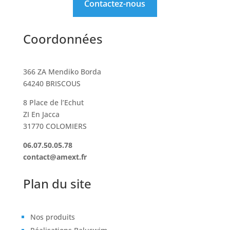
Contactez-nous
Coordonnées
366 ZA Mendiko Borda
64240 BRISCOUS
8 Place de l’Echut
ZI En Jacca
31770 COLOMIERS
06.07.50.05.78
contact@amext.fr
Plan du site
Nos produits