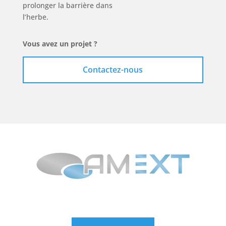
prolonger la barrière dans
l’herbe.
Vous avez un projet ?
Contactez-nous