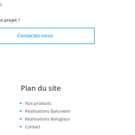
s.
n projet ?
Contactez-nous
Plan du site
Nos produits
Réalisations Baluswim
Réalisations Baluglass
Contact