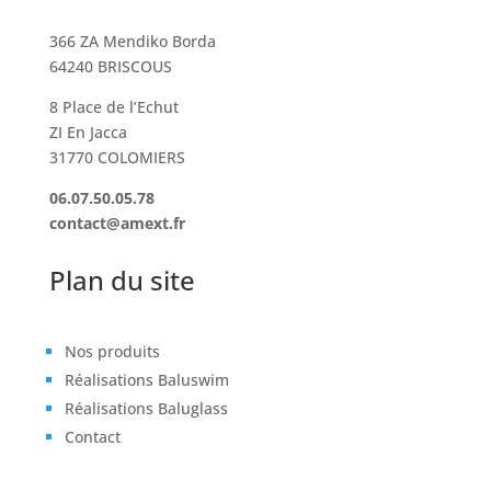
366 ZA Mendiko Borda
64240 BRISCOUS
8 Place de l’Echut
ZI En Jacca
31770 COLOMIERS
06.07.50.05.78
contact@amext.fr
Plan du site
Nos produits
Réalisations Baluswim
Réalisations Baluglass
Contact