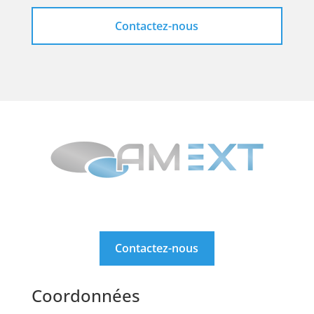
Contactez-nous
Contactez-nous
Coordonnées