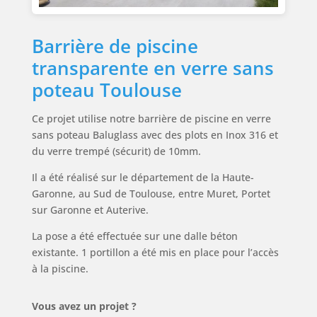
Barrière de piscine
transparente en verre sans
poteau Toulouse
Ce projet utilise notre barrière de piscine en verre
sans poteau Baluglass avec des plots en Inox 316 et
du verre trempé (sécurit) de 10mm.
Il a été réalisé sur le département de la Haute-
Garonne, au Sud de Toulouse, entre Muret, Portet
sur Garonne et Auterive.
La pose a été effectuée sur une dalle béton
existante. 1 portillon a été mis en place pour l’accès
à la piscine.
Vous avez un projet ?