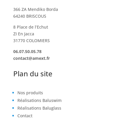
366 ZA Mendiko Borda
64240 BRISCOUS
8 Place de l’Echut
ZI En Jacca
31770 COLOMIERS
06.07.50.05.78
contact@amext.fr
Plan du site
Nos produits
Réalisations Baluswim
Réalisations Baluglass
Contact