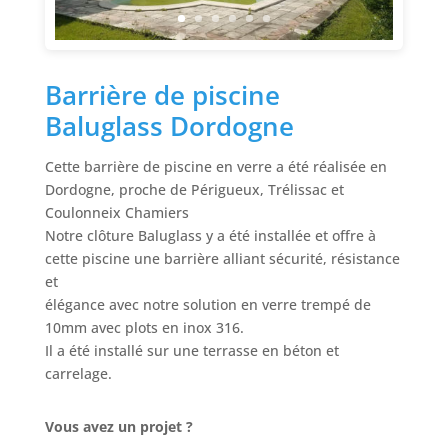
Barrière de piscine
Baluglass Dordogne
Cette barrière de piscine en verre a été réalisée en
Dordogne, proche de Périgueux, Trélissac et
Coulonneix Chamiers
Notre clôture Baluglass y a été installée et offre à
cette piscine une barrière alliant sécurité, résistance
et
élégance avec notre solution en verre trempé de
10mm avec plots en inox 316.
Il a été installé sur une terrasse en béton et
carrelage.
Vous avez un projet ?