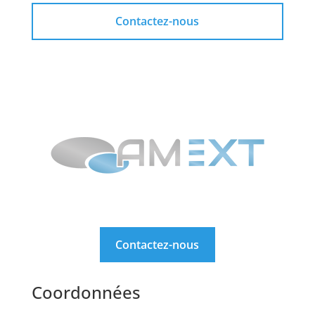
Contactez-nous
Contactez-nous
Coordonnées