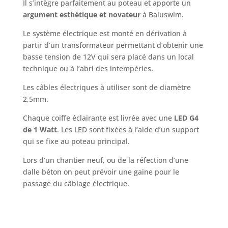
Il s’intègre parfaitement au poteau et apporte un
argument esthétique et novateur
à Baluswim.
Le système électrique est monté en dérivation à
partir d’un transformateur permettant d’obtenir une
basse tension de 12V qui sera placé dans un local
technique ou à l’abri des intempéries.
Les câbles électriques à utiliser sont de diamètre
2,5mm.
Chaque coiffe éclairante est livrée avec une
LED G4
de 1 Watt
. Les LED sont fixées à l’aide d’un support
qui se fixe au poteau principal.
Lors d’un chantier neuf, ou de la réfection d’une
dalle béton on peut prévoir une gaine pour le
passage du câblage électrique.