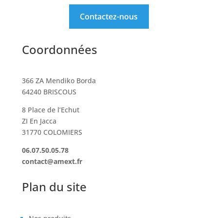
Contactez-nous
Coordonnées
366 ZA Mendiko Borda
64240 BRISCOUS
8 Place de l’Echut
ZI En Jacca
31770 COLOMIERS
06.07.50.05.78
contact@amext.fr
Plan du site