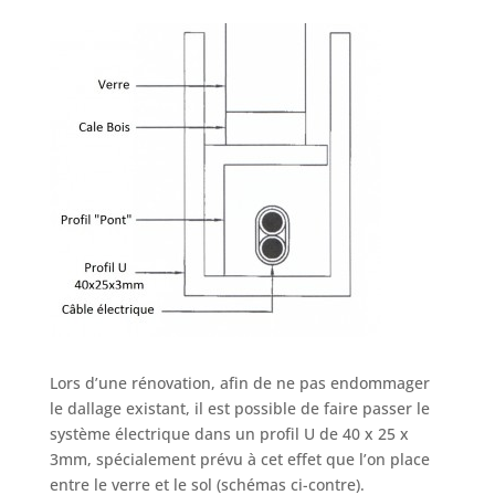
Lors d’une rénovation, afin de ne pas endommager
le dallage existant, il est possible de faire passer le
système électrique dans un profil U de 40 x 25 x
3mm, spécialement prévu à cet effet que l’on place
entre le verre et le sol (schémas ci-contre).