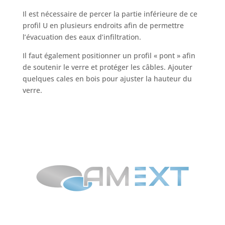
Il est nécessaire de percer la partie inférieure de ce
profil U en plusieurs endroits afin de permettre
l’évacuation des eaux d’infiltration.
Il faut également positionner un profil « pont » afin
de soutenir le verre et protéger les câbles. Ajouter
quelques cales en bois pour ajuster la hauteur du
verre.